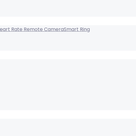
Smart Ring