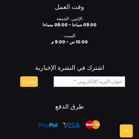
وقت العمل
الإثنين، الجمعة
09:00 صباحا - 06:00 مساءا
السبت
10:00 ص - 5:00 م
اشترك في النشرة الإخبارية
طرق الدفع