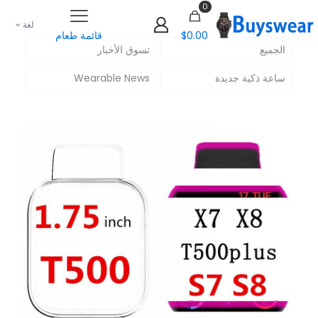
0
لغة
$0.00
قائمة طعام
الجميع
تسوق الأخبار
ساعة ذكية جديدة
Wearable News