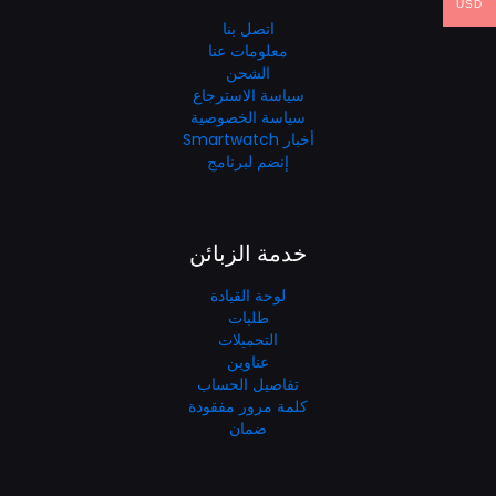
USD
اتصل بنا
معلومات عنا
الشحن
سياسة الاسترجاع
سياسة الخصوصية
أخبار Smartwatch
إنضم لبرنامج
خدمة الزبائن
لوحة القيادة
طلبات
التحميلات
عناوين
تفاصيل الحساب
كلمة مرور مفقودة
ضمان