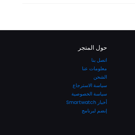
حول المتجر
اتصل بنا
معلومات عنا
الشحن
سياسة الاسترجاع
سياسة الخصوصية
أخبار Smartwatch
إنضم لبرنامج