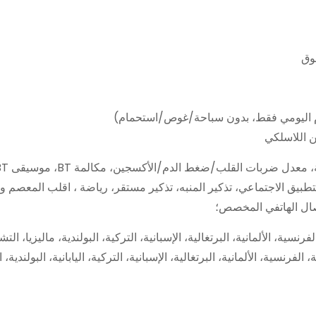
لتطبيق الاجتماعي، تذكير المنبه، تذكير مستقر، رياضة ، اقلب المعصم 
تصال الهاتفي المخصص؛
فرنسية، الألمانية، البرتغالية، الإسبانية، التركية، البولندية، ماليزيا، الت