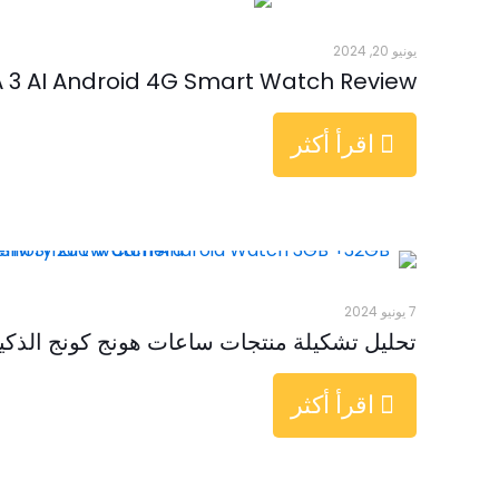
يونيو 20, 2024
 3 AI Android 4G Smart Watch Review
اقرأ أكثر
7 يونيو 2024
تحليل تشكيلة منتجات ساعات هونج كونج الذكية 24
اقرأ أكثر