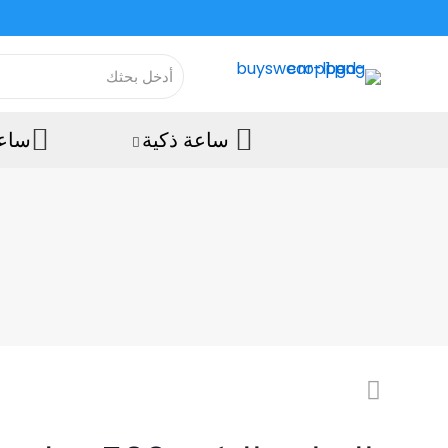
ساعة ذكية
ساعة