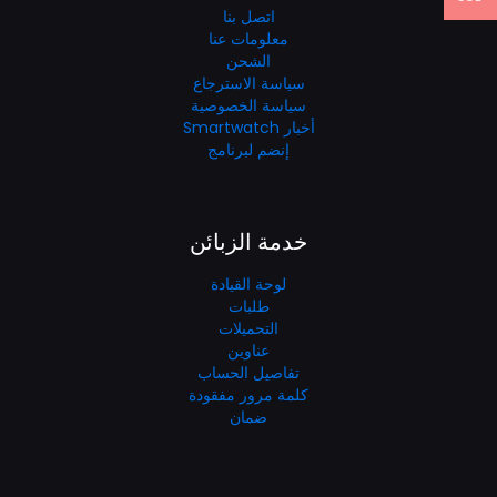
اتصل بنا
معلومات عنا
الشحن
سياسة الاسترجاع
سياسة الخصوصية
أخبار Smartwatch
إنضم لبرنامج
خدمة الزبائن
لوحة القيادة
طلبات
التحميلات
عناوين
تفاصيل الحساب
كلمة مرور مفقودة
ضمان