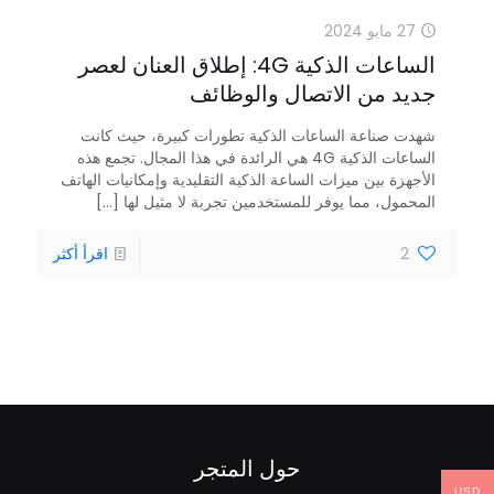
27 مايو 2024
الساعات الذكية 4G: إطلاق العنان لعصر
جديد من الاتصال والوظائف
شهدت صناعة الساعات الذكية تطورات كبيرة، حيث كانت
الساعات الذكية 4G هي الرائدة في هذا المجال. تجمع هذه
الأجهزة بين ميزات الساعة الذكية التقليدية وإمكانيات الهاتف
المحمول، مما يوفر للمستخدمين تجربة لا مثيل لها
[...]
2
اقرأ أكثر
حول المتجر
USD