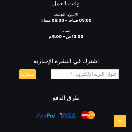
وقت العمل
الإثنين، الجمعة
09:00 صباحا - 06:00 مساءا
السبت
10:00 ص - 5:00 م
اشترك في النشرة الإخبارية
طرق الدفع