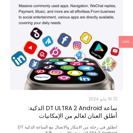
USD
16 مايو 2024
ساعة DT ULTRA 2 Android الذكية:
أطلق العنان لعالم من الإمكانيات
انطلق في رحلة من الابتكار والاتصال مع الساعة الذكية DT
ULTRA 2 Android. متوفر الآن بخصم 15% حصري