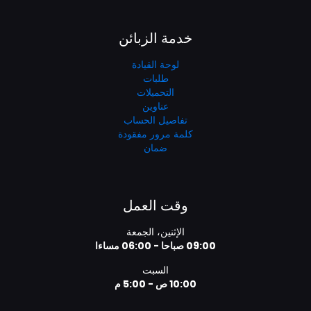
خدمة الزبائن
لوحة القيادة
طلبات
التحميلات
عناوين
تفاصيل الحساب
كلمة مرور مفقودة
ضمان
وقت العمل
الإثنين، الجمعة
09:00 صباحا - 06:00 مساءا
السبت
10:00 ص - 5:00 م