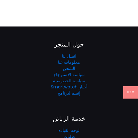
حول المتجر
اتصل بنا
معلومات عنا
الشحن
سياسة الاسترجاع
سياسة الخصوصية
أخبار Smartwatch
إنضم لبرنامج
USD
خدمة الزبائن
لوحة القيادة
طلبات