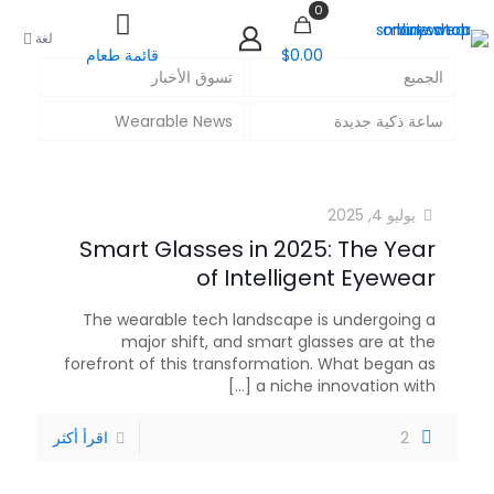
0
لغة
$0.00
قائمة طعام
الجميع
تسوق الأخبار
ساعة ذكية جديدة
Wearable News
يوليو 4, 2025
Smart Glasses in 2025: The Year
of Intelligent Eyewear
The wearable tech landscape is undergoing a
major shift, and smart glasses are at the
forefront of this transformation. What began as
[...]
a niche innovation with
2
اقرأ أكثر