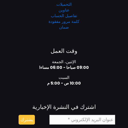
التحميلات
عناوين
تفاصيل الحساب
كلمة مرور مفقودة
ضمان
وقت العمل
الإثنين، الجمعة
09:00 صباحا - 06:00 مساءا
السبت
10:00 ص - 5:00 م
اشترك في النشرة الإخبارية