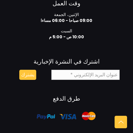
وقت العمل
الإثنين، الجمعة
09:00 صباحا - 06:00 مساءا
السبت
10:00 ص - 5:00 م
اشترك في النشرة الإخبارية
طرق الدفع