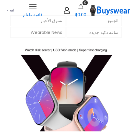
0
لغة
$0.00
قائمة طعام
الجميع
تسوق الأخبار
ساعة ذكية جديدة
Wearable News