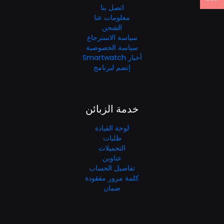
اتصل بنا
معلومات عنا
الشحن
سياسة الاسترجاع
سياسة الخصوصية
أخبار Smartwatch
إنضم لبرنامج
خدمة الزبائن
لوحة القيادة
طلبات
التحميلات
عناوين
تفاصيل الحساب
كلمة مرور مفقودة
ضمان