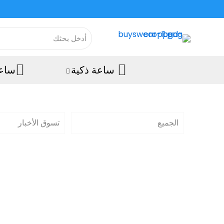
ساعة ذكية
ساعة
الجميع
تسوق الأخبار