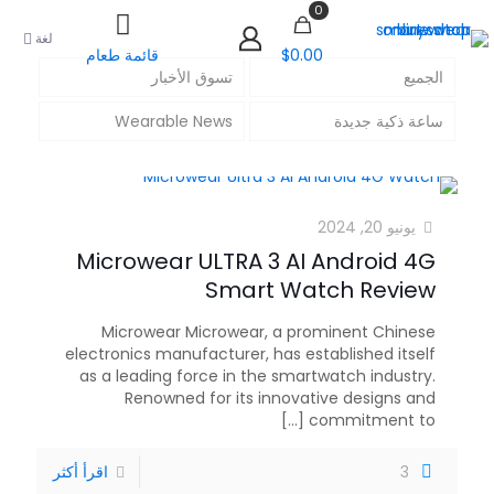
0
لغة
$0.00
قائمة طعام
الجميع
تسوق الأخبار
ساعة ذكية جديدة
Wearable News
يونيو 20, 2024
Microwear ULTRA 3 AI Android 4G
Smart Watch Review
Microwear Microwear, a prominent Chinese
electronics manufacturer, has established itself
as a leading force in the smartwatch industry.
Renowned for its innovative designs and
[...]
commitment to
3
اقرأ أكثر