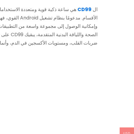
ال
CD99
هي ساعة ذكية قوية ومتعددة الاستخدامات 
الأقسام. مدعومًا بن
وإمكانية الوصول إلى مجموعة واسعة من التطبيقات 
الصحة والليا
ضربات القلب، ومستويات الأكسجين في الدم، وأنماط 
USD