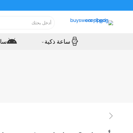
ساعة ذكية
ساع