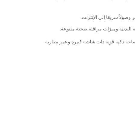
ة البدنية وميزات مراقبة صحية متنوعة.
ة ذكية قوية ذات شاشة كبيرة وعمر بطارية