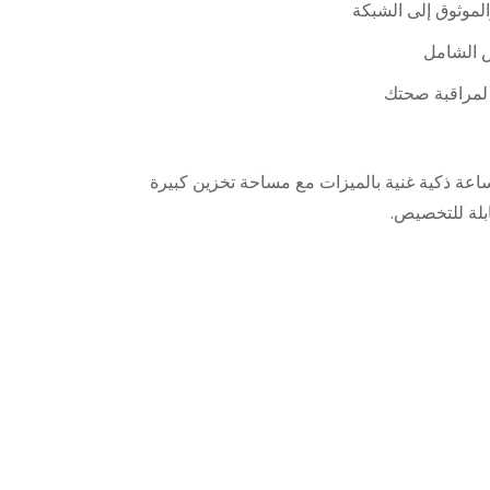
ة لمراقبة صحتك
ة ذكية غنية بالميزات مع مساحة تخزين كبيرة