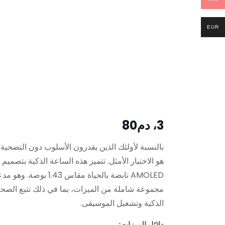
EUR
3، دم80
بالنسبة لأولئك الذين يقدرون الأسلوب دون التضحية بالوظ
هو الاختيار الأمثل. تتميز هذه الساعة الذكية بتصمي
مجموعة شاملة من الميزات، بما في ذلك تتبع الصحة و
الذكية وتشغيل الموسيقى.
دلائل الميزات: