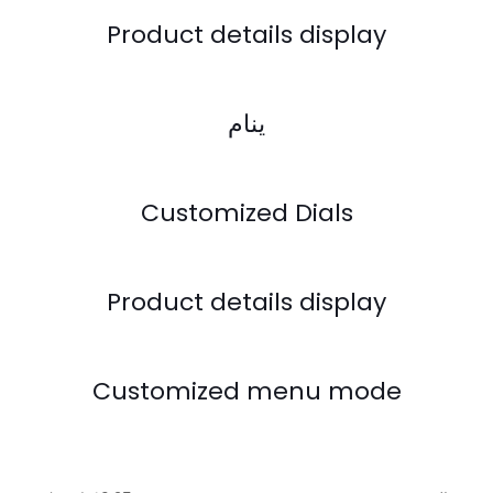
Product details display
ينام
Customized Dials
Product details display
Customized menu mode