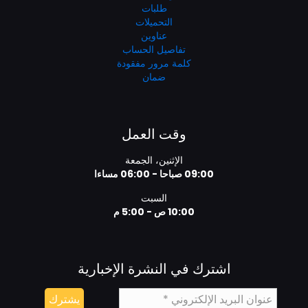
طلبات
التحميلات
عناوين
تفاصيل الحساب
كلمة مرور مفقودة
ضمان
وقت العمل
الإثنين، الجمعة
09:00 صباحا - 06:00 مساءا
السبت
10:00 ص - 5:00 م
اشترك في النشرة الإخبارية