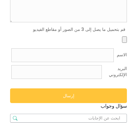
قم بتحميل ما يصل إلى 3 من الصور أو مقاطع الفيديو
الاسم
البريد
الإلكتروني
سؤال وجواب