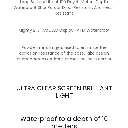
Long Battery Life of 100 Day 10 Meters Depth
Waterproof ShocPoroof Droo-Resistant, And Heat-
Resistant
Mighty 2.13" AMOLED Display 1 ATM Waterproof
Powder metallurgy is used to enhance the
corrosion resistance of the case,Take desion
elementsfrom optimus prime's celicate acmor
ULTRA CLEAR SCREEN BRILLIANT
LIGHT
Waterproof to a depth of 10
metters