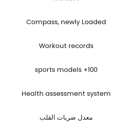
Compass, newly Loaded
Workout records
100+ sports models
Health assessment system
معدل ضربات القلب