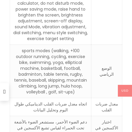
calculator, do not disturb mode,
power saving mode, raise hand to
brighten the screen, brightness
adjustment, screen-off display,
sound Mode, vibration adjustment,
dial switching, menu style switching,
exercise target setting
100+ sports modes (walking,
outdoor running, cycling, exercise
bike, swimming, yoga, elliptical
الوضع
machine, basketball, football,
الرياضي
badminton, table tennis, rugby,
tennis, baseball, skipping, mountain
climbing, long jump, hula hoop,
volleyball , golf, sit-ups)
USD
معدل ضربات
اتجاه معدل ضربات القلب الديناميكي طوال
القلب
اليوم وتحليل البيانات
اختبار
دعم الضوء الأحمر، مستشعر الضوء بالأشعة
الأكسجين في
تحت الحمراء لقياس تشبع الأكسجين في