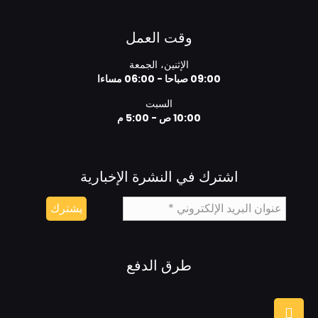
وقت العمل
الإثنين، الجمعة
09:00 صباحا - 06:00 مساءا
السبت
10:00 ص - 5:00 م
اشترك في النشرة الإخبارية
طرق الدفع