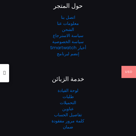
حول المتجر
اتصل بنا
معلومات عنا
الشحن
سياسة الاسترجاع
سياسة الخصوصية
أخبار Smartwatch
إنضم لبرنامج
USD
خدمة الزبائن
لوحة القيادة
طلبات
التحميلات
عناوين
تفاصيل الحساب
كلمة مرور مفقودة
ضمان