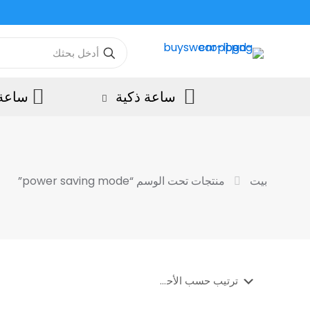
ساعة ذكية
ساعة 
بيت
منتجات تحت الوسم “power saving mode”