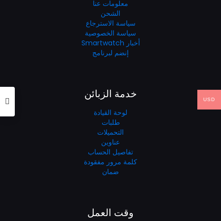
معلومات عنا
الشحن
سياسة الاسترجاع
سياسة الخصوصية
أخبار Smartwatch
إنضم لبرنامج
خدمة الزبائن
USD
لوحة القيادة
طلبات
التحميلات
عناوين
تفاصيل الحساب
كلمة مرور مفقودة
ضمان
وقت العمل