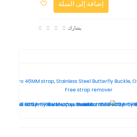
إضافة إلى السلة
يشارك