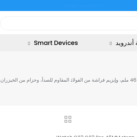
أندرويد
Smart Devices