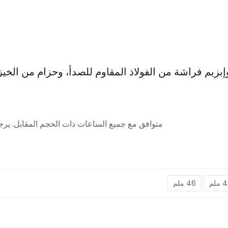
متوافق مع جميع الساعات ذات الحجم المقابل. ير
ملم
46 ملم