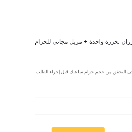
جى التحقق من حجم حزام ساعتك قبل إجراء الطلب.