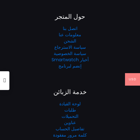
حول المتجر
اتصل بنا
معلومات عنا
الشحن
سياسة الاسترجاع
سياسة الخصوصية
أخبار Smartwatch
إنضم لبرنامج
USD
خدمة الزبائن
لوحة القيادة
طلبات
التحميلات
عناوين
تفاصيل الحساب
كلمة مرور مفقودة