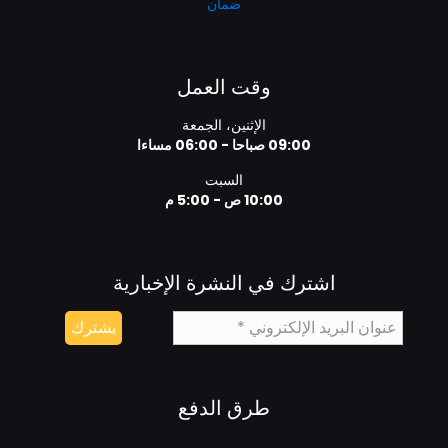
ضمان
وقت العمل
الإثنين، الجمعة
09:00 صباحا - 06:00 مساءا
السبت
10:00 ص - 5:00 م
اشترك في النشرة الإخبارية
طرق الدفع