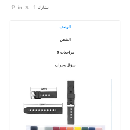
يشارك
الوصف
الشحن
مراجعات
0
سؤال وجواب