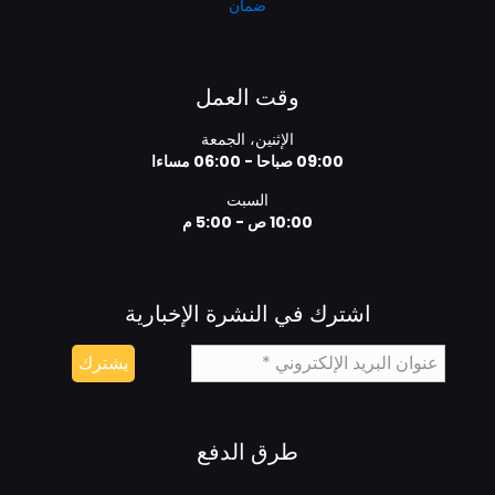
ضمان
وقت العمل
الإثنين، الجمعة
09:00 صباحا - 06:00 مساءا
السبت
10:00 ص - 5:00 م
اشترك في النشرة الإخبارية
طرق الدفع