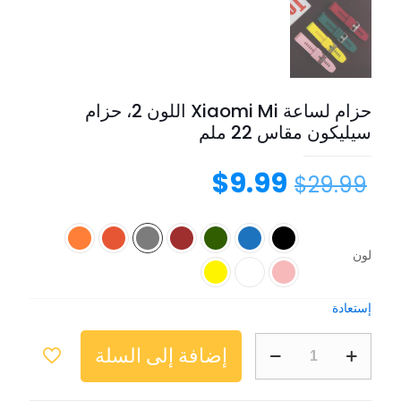
حزام لساعة Xiaomi Mi اللون 2، حزام
سيليكون مقاس 22 ملم
$
9.99
$
29.99
لون
إستعادة
إضافة إلى السلة