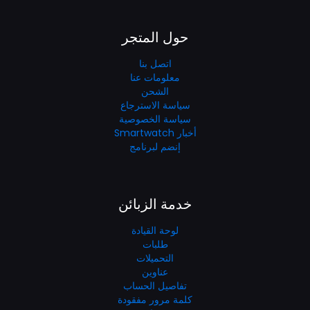
حول المتجر
اتصل بنا
معلومات عنا
الشحن
سياسة الاسترجاع
سياسة الخصوصية
أخبار Smartwatch
إنضم لبرنامج
خدمة الزبائن
لوحة القيادة
طلبات
التحميلات
عناوين
تفاصيل الحساب
كلمة مرور مفقودة