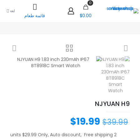
0
لغة
$0.00
قائمة طعام
NJYUAN H9
$
19.99
$
39.99
2 units $29.99 Only, Auto discount, Free shipping