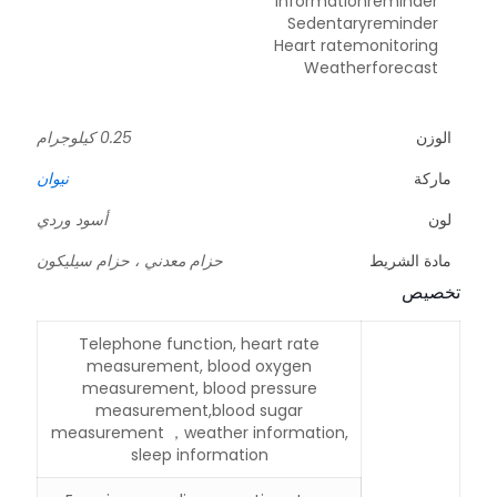
Informationreminder
Sedentaryreminder
Heart ratemonitoring
Weatherforecast
الوزن
0.25 كيلوجرام
ماركة
نيوان
لون
أسود وردي
مادة الشريط
حزام معدني ، حزام سيليكون
تخصيص
Telephone function, heart rate
measurement, blood oxygen
measurement, blood pressure
measurement,blood sugar
measurement ，weather information,
sleep information