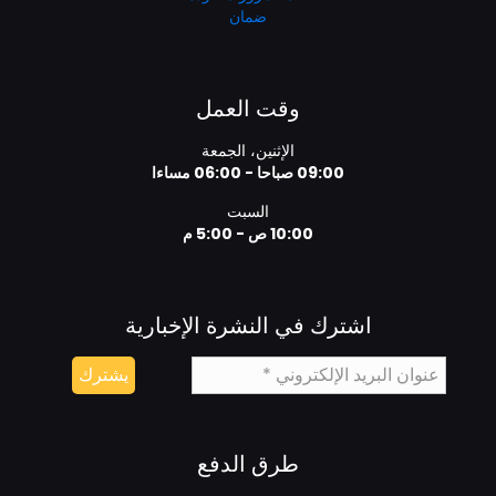
ضمان
وقت العمل
الإثنين، الجمعة
09:00 صباحا - 06:00 مساءا
السبت
10:00 ص - 5:00 م
اشترك في النشرة الإخبارية
طرق الدفع