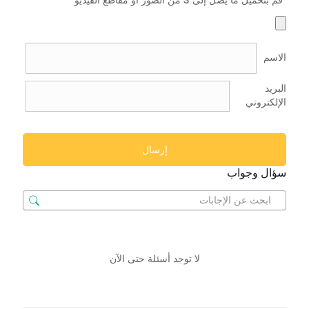
قم بتحميل ما يصل إلى 3 من الصور أو مقاطع الفيديو
الاسم
البريد
الإلكتروني
سؤال وجواب
لا توجد أسئلة حتى الآن