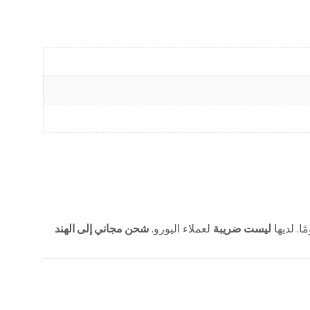
ليست ضريبة
لعملاء اليورو.
شحن مجاني إلى الهند