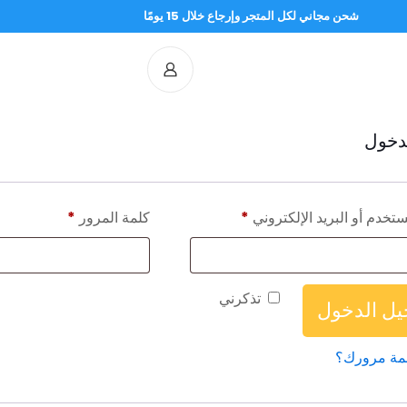
شحن مجاني لكل المتجر وإرجاع خلال 15 يومًا
دخول
تخدم أو البريد الإلكتروني
*
كلمة المرور
*
تذكرني
ل الدخول
مة مرورك؟