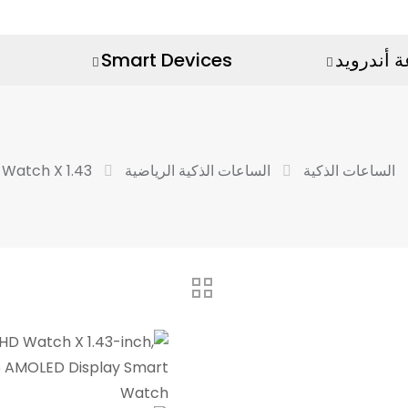
 أندرويد
Smart Devices
الساعات الذكية
الساعات الذكية الرياضية
Huadai HD Watch X 1.43 بوصة، 466