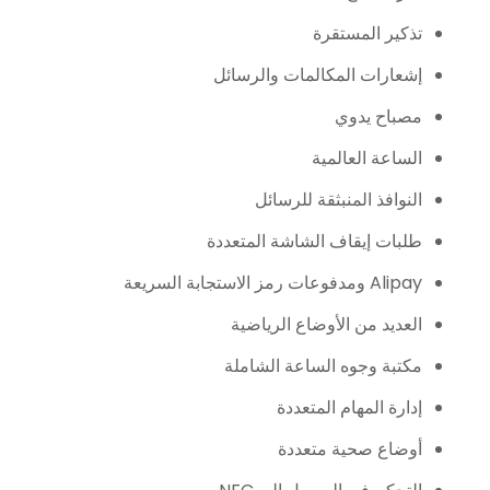
تذكير المستقرة
إشعارات المكالمات والرسائل
مصباح يدوي
الساعة العالمية
النوافذ المنبثقة للرسائل
طلبات إيقاف الشاشة المتعددة
Alipay ومدفوعات رمز الاستجابة السريعة
العديد من الأوضاع الرياضية
مكتبة وجوه الساعة الشاملة
إدارة المهام المتعددة
أوضاع صحية متعددة