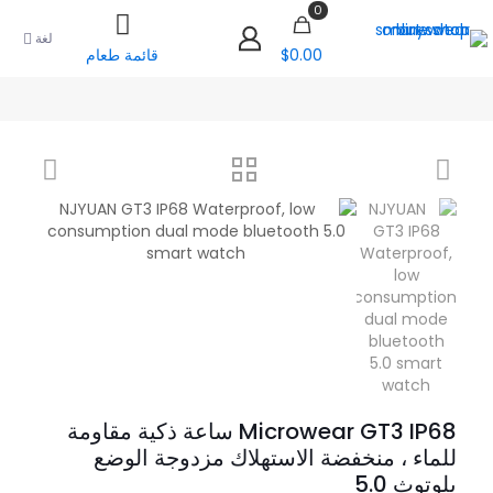
0
لغة
$0.00
قائمة طعام
Microwear GT3 IP68 ساعة ذكية مقاومة
للماء ، منخفضة الاستهلاك مزدوجة الوضع
بلوتوث 5.0