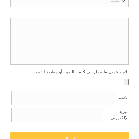
قم بتحميل ما يصل إلى 3 من الصور أو مقاطع الفيديو
الاسم
البريد
الإلكتروني