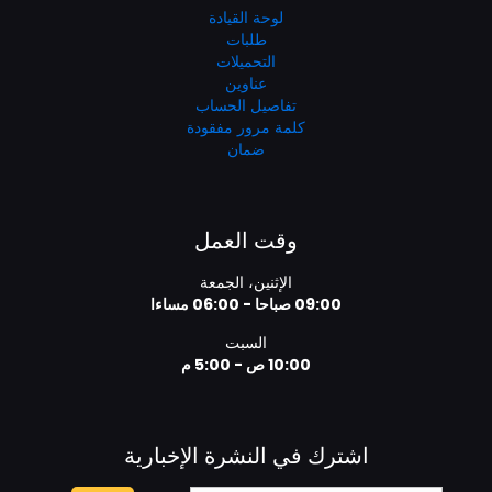
لوحة القيادة
طلبات
التحميلات
عناوين
تفاصيل الحساب
كلمة مرور مفقودة
ضمان
وقت العمل
الإثنين، الجمعة
09:00 صباحا - 06:00 مساءا
السبت
10:00 ص - 5:00 م
اشترك في النشرة الإخبارية