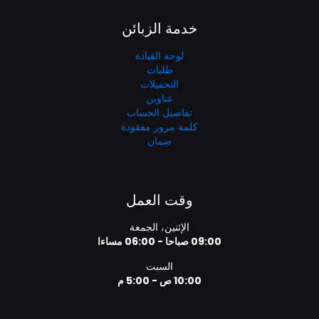
خدمة الزبائن
لوحة القيادة
طلبات
التحميلات
عناوين
تفاصيل الحساب
كلمة مرور مفقودة
ضمان
وقت العمل
الإثنين، الجمعة
09:00 صباحا - 06:00 مساءا
السبت
10:00 ص - 5:00 م