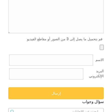
قم بتحميل ما يصل إلى 3 من الصور أو مقاطع الفيديو
الاسم
البريد
الإلكتروني
سؤال وجواب