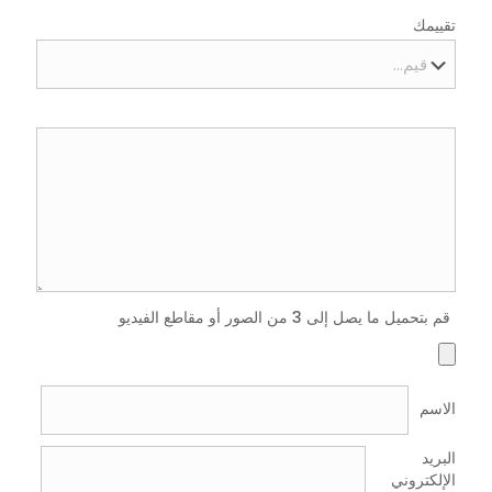
تقييمك
قم بتحميل ما يصل إلى 3 من الصور أو مقاطع الفيديو
الاسم
البريد
الإلكتروني