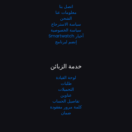
اتصل بنا
معلومات عنا
الشحن
سياسة الاسترجاع
سياسة الخصوصية
أخبار Smartwatch
إنضم لبرنامج
خدمة الزبائن
لوحة القيادة
طلبات
التحميلات
عناوين
تفاصيل الحساب
كلمة مرور مفقودة
ضمان