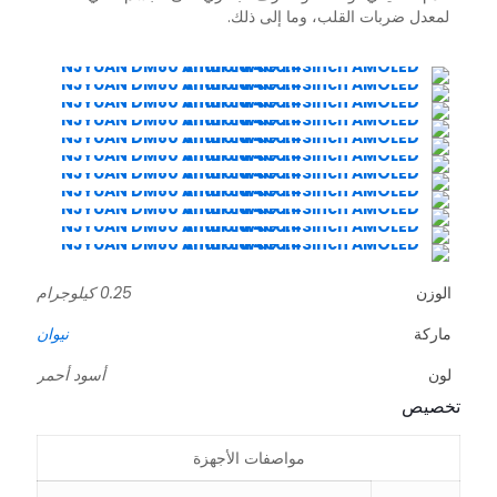
لمعدل ضربات القلب، وما إلى ذلك.
الوزن
0.25 كيلوجرام
ماركة
نيوان
لون
أسود أحمر
تخصيص
مواصفات الأجهزة