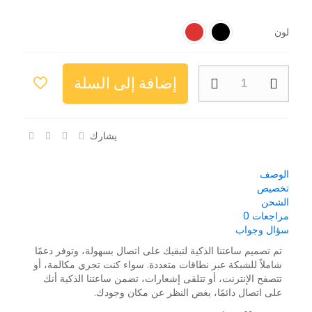
لون
إضافة إلى السلة
يشارك
الوصف
تخصيص
الشحن
مراجعات
0
سؤال وجواب
تم تصميم ساعتنا الذكية لتبقيك على اتصال بسهولة، وتوفر دعمًا
شاملاً للشبكة عبر نطاقات متعددة. سواء كنت تجري مكالمة، أو
تتصفح الإنترنت، أو تتلقى إشعارات، تضمن ساعتنا الذكية أنك
على اتصال دائمًا، بغض النظر عن مكان وجودك.