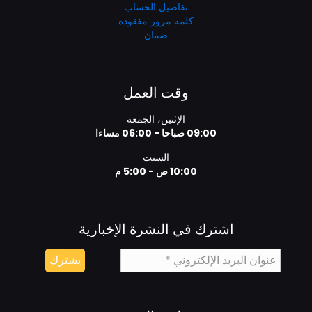
تفاصيل الحساب
كلمة مرور مفقودة
ضمان
وقت العمل
الإثنين، الجمعة
09:00 صباحا - 06:00 مساءا
السبت
10:00 ص - 5:00 م
اشترك في النشرة الإخبارية