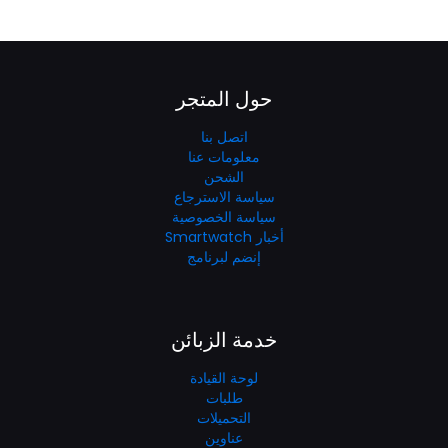
حول المتجر
اتصل بنا
معلومات عنا
الشحن
سياسة الاسترجاع
سياسة الخصوصية
أخبار Smartwatch
إنضم لبرنامج
خدمة الزبائن
لوحة القيادة
طلبات
التحميلات
عناوين