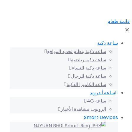
قائمة طعام
✕
ساعة ذكية
ساعة ذكية بنظام تحديد المواقع
ساعة ذكية رياضية
ساعة ذكية للنساء
ساعة ذكية للرجال
ساعة الكاميرا الذكية
ساعة أندرويد
ساعة 4G
الروبوت مشاهدة الأخبار
Smart Devices