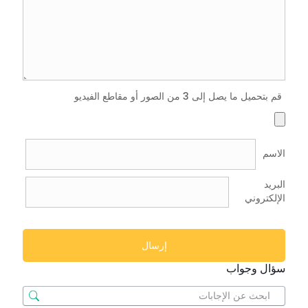
قم بتحميل ما يصل إلى 3 من الصور أو مقاطع الفيديو
الاسم
البريد
الإلكتروني
سؤال وجواب