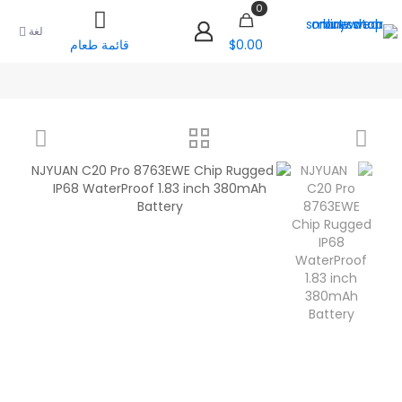
0
لغة
$0.00
قائمة طعام