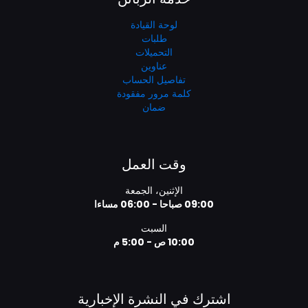
لوحة القيادة
طلبات
التحميلات
عناوين
تفاصيل الحساب
كلمة مرور مفقودة
ضمان
وقت العمل
الإثنين، الجمعة
09:00 صباحا - 06:00 مساءا
السبت
10:00 ص - 5:00 م
اشترك في النشرة الإخبارية