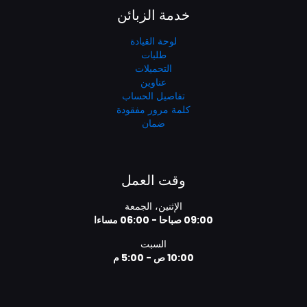
خدمة الزبائن
لوحة القيادة
طلبات
التحميلات
عناوين
تفاصيل الحساب
كلمة مرور مفقودة
ضمان
وقت العمل
الإثنين، الجمعة
09:00 صباحا - 06:00 مساءا
السبت
10:00 ص - 5:00 م