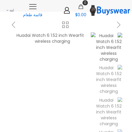
0
لغة
$0.00
قائمة طعام