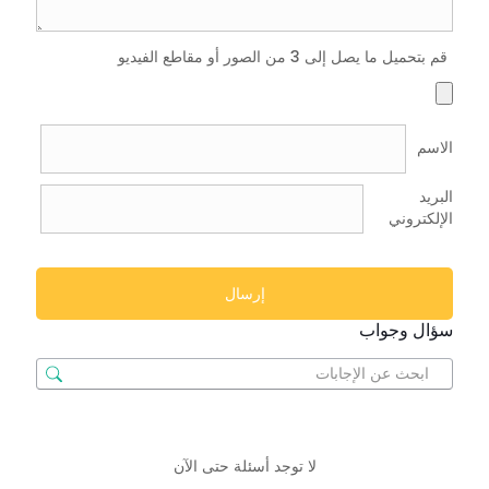
قم بتحميل ما يصل إلى 3 من الصور أو مقاطع الفيديو
الاسم
البريد
الإلكتروني
سؤال وجواب
لا توجد أسئلة حتى الآن