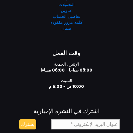
التحميلات
عناوين
تفاصيل الحساب
كلمة مرور مفقودة
ضمان
وقت العمل
الإثنين، الجمعة
09:00 صباحا - 06:00 مساءا
السبت
10:00 ص - 5:00 م
اشترك في النشرة الإخبارية