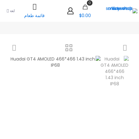
0
لغة
$0.00
قائمة طعام