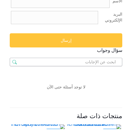
الاسم
البريد
الإلكتروني
سؤال وجواب
لا توجد أسئلة حتى الآن
منتجات ذات صلة