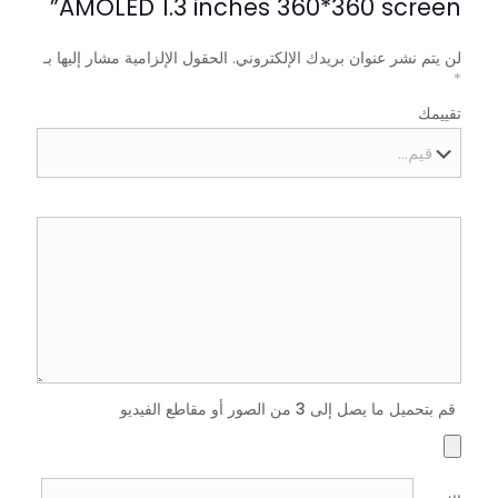
AMOLED 1.3 inches 360*360 screen”
لن يتم نشر عنوان بريدك الإلكتروني.
الحقول الإلزامية مشار إليها بـ
*
تقييمك
قم بتحميل ما يصل إلى 3 من الصور أو مقاطع الفيديو