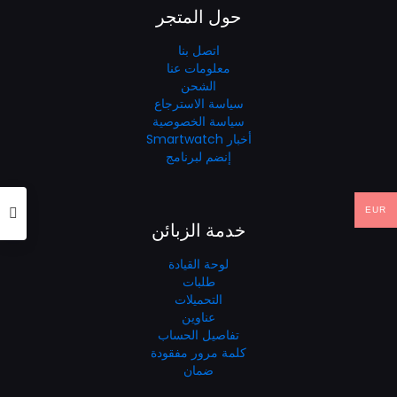
حول المتجر
اتصل بنا
معلومات عنا
الشحن
سياسة الاسترجاع
سياسة الخصوصية
أخبار Smartwatch
إنضم لبرنامج
EUR
خدمة الزبائن
لوحة القيادة
طلبات
التحميلات
عناوين
تفاصيل الحساب
كلمة مرور مفقودة
ضمان