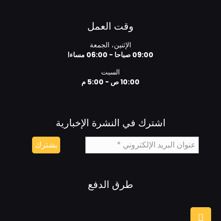
وقت العمل
الإثنين، الجمعة
09:00 صباحا - 06:00 مساءا
السبت
10:00 ص - 5:00 م
اشترك في النشرة الإخبارية
طرق الدفع