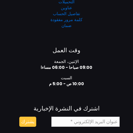
التحميلات
عناوين
تفاصيل الحساب
كلمة مرور مفقودة
ضمان
وقت العمل
الإثنين، الجمعة
09:00 صباحا - 06:00 مساءا
السبت
10:00 ص - 5:00 م
اشترك في النشرة الإخبارية