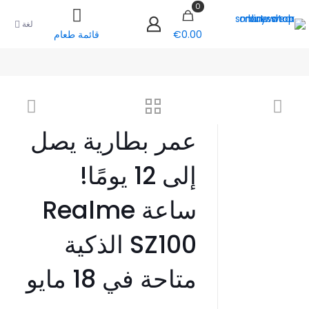
0
لغة
€0.00
قائمة طعام
عمر بطارية يصل
إلى 12 يومًا!
ساعة Realme
SZ100 الذكية
متاحة في 18 مايو