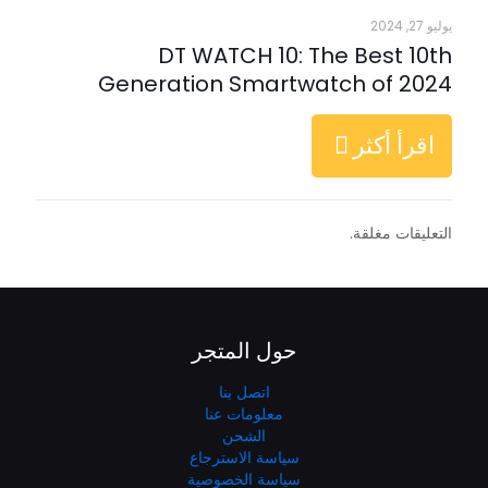
يوليو 27, 2024
DT WATCH 10: The Best 10th
Generation Smartwatch of 2024
اقرأ أكثر
التعليقات مغلقة.
حول المتجر
اتصل بنا
معلومات عنا
الشحن
سياسة الاسترجاع
سياسة الخصوصية