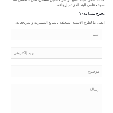
سوف نتلقى البند الذي تم إرجاعه.
تحتاج مساعدة؟
اتصل بنا لطرح الأسئلة المتعلقة بالمبالغ المستردة والمرتجعات.