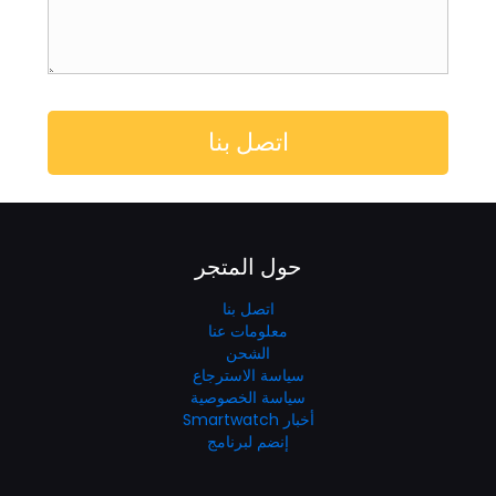
حول المتجر
اتصل بنا
معلومات عنا
الشحن
سياسة الاسترجاع
سياسة الخصوصية
أخبار Smartwatch
إنضم لبرنامج