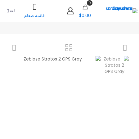
0
لغة
$0.00
قائمة طعام