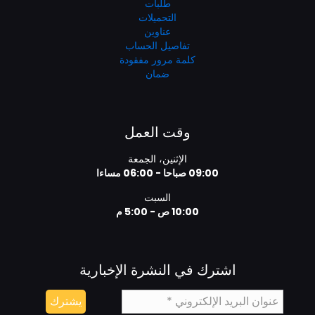
طلبات
التحميلات
عناوين
تفاصيل الحساب
كلمة مرور مفقودة
ضمان
وقت العمل
الإثنين، الجمعة
09:00 صباحا - 06:00 مساءا
السبت
10:00 ص - 5:00 م
اشترك في النشرة الإخبارية