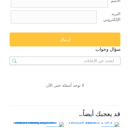
الاسم
البريد
الإلكتروني
سؤال وجواب
لا توجد أسئلة حتى الآن
قد يعجبك أيضاً…
-25%
-25%