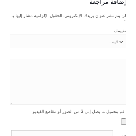
إضافة مراجعة
لن يتم نشر عنوان بريدك الإلكتروني.
الحقول الإلزامية مشار إليها بـ
*
تقييمك
قم بتحميل ما يصل إلى 3 من الصور أو مقاطع الفيديو