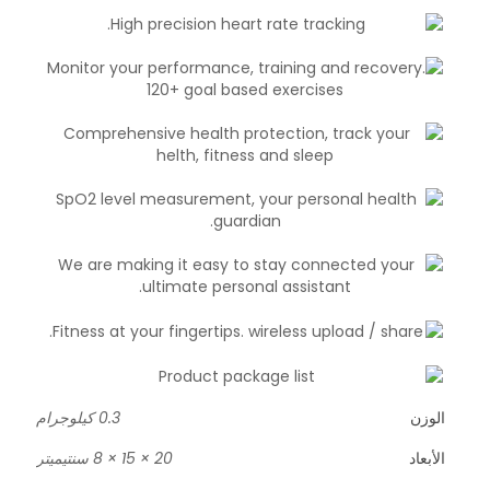
الوزن
0.3 كيلوجرام
الأبعاد
20 × 15 × 8 سنتيميتر