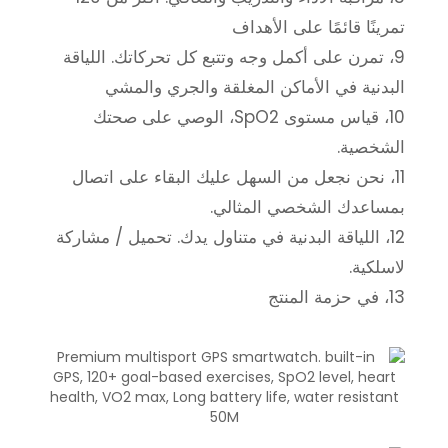
تمرينًا قائمًا على الأهداف
9، تمرن على أكمل وجه وتتبع كل تحركاتك. اللياقة
البدنية في الأماكن المغلقة والجري والمشي
10، قياس مستوى SpO2، الوصي على صحتك
الشخصية.
11، نحن نجعل من السهل عليك البقاء على اتصال
بمساعدك الشخصي المثالي.
12، اللياقة البدنية في متناول يدك. تحميل / مشاركة
لاسلكية.
13، في حزمة المنتج