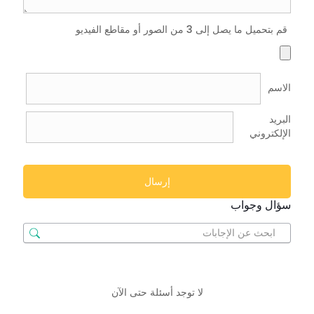
قم بتحميل ما يصل إلى 3 من الصور أو مقاطع الفيديو
الاسم
البريد
الإلكتروني
سؤال وجواب
لا توجد أسئلة حتى الآن