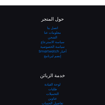
حول المتجر
اتصل بنا
معلومات عنا
الشحن
سياسة الاسترجاع
سياسة الخصوصية
أخبار Smartwatch
إنضم لبرنامج
خدمة الزبائن
لوحة القيادة
طلبات
التحميلات
عناوين
تفاصيل الحساب