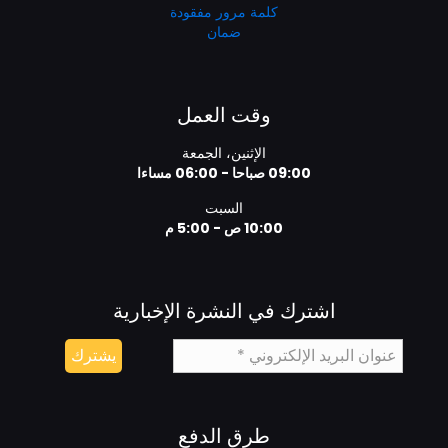
كلمة مرور مفقودة
ضمان
وقت العمل
الإثنين، الجمعة
09:00 صباحا - 06:00 مساءا
السبت
10:00 ص - 5:00 م
اشترك في النشرة الإخبارية
طرق الدفع