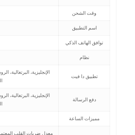
وقت الشحن
اسم التطبيق
توافق الهاتف الذكي
نظام
الإنجليزية، البرتغالية، الرو
تطبيق دا فيت
ال
الإنجليزية، البرتغالية، الرو
دفع الرسالة
ال
مميزات الساعة
معدل ضربات القلب المعتمد 