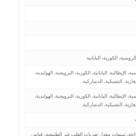
الروسية، الكورية، اليابانية
ية، الإيطالية، اليابانية، الكورية، النرويجية، الهولندية،
بلغارية، التشيكية، الدنماركية.
ية، الإيطالية، اليابانية، الكورية، النرويجية، الهولندية،
بلغارية، التشيكية، الدنماركية.
احة، تنبيهات معدل ضربات القلب غير الطبيعية، قياس