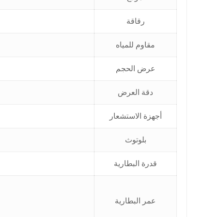
رقاقة
مقاوم للمياه
عرض الحجم
دقة العرض
أجهزة الاستشعار
بلوتوث
قدرة البطارية
عمر البطارية