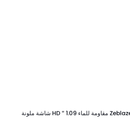
شاشة ملونة