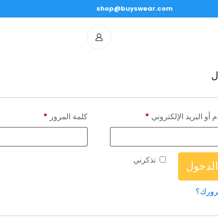
shop@buyswear.com
ل
أو البريد الإلكتروني
*
كلمة المرور
*
تذكرني
لدخول
رورك؟