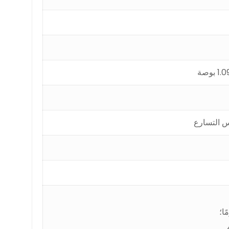
 التسارع