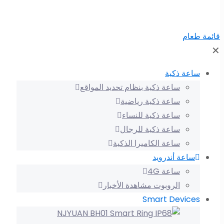
قائمة طعام
✕
ساعة ذكية
ساعة ذكية بنظام تحديد المواقع
ساعة ذكية رياضية
ساعة ذكية للنساء
ساعة ذكية للرجال
ساعة الكاميرا الذكية
ساعة أندرويد
ساعة 4G
الروبوت مشاهدة الأخبار
Smart Devices