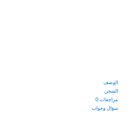
الوصف
الشحن
مراجعات
0
سؤال وجواب