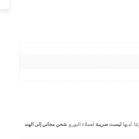
ليست ضريبة
لعملاء اليورو.
شحن مجاني إلى الهند