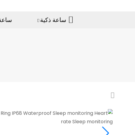
ساعة ذكية
ساعة 