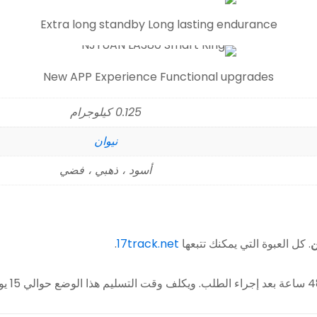
Extra long standby Long lasting endurance
New APP Experience Functional upgrades
0.125 كيلوجرام
نيوان
أسود ، ذهبي ، فضي
ن
. كل العبوة التي يمكنك تتبعها
17track.net
.