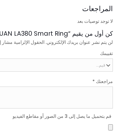
المراجعات
لا توجد توصيات بعد
كن أول من يقيم “NJYUAN LA380 Smart Ring”
لن يتم نشر عنوان بريدك الإلكتروني.
الحقول الإلزامية مشار إل
تقييمك
مراجعتك
*
قم بتحميل ما يصل إلى 3 من الصور أو مقاطع الفيديو