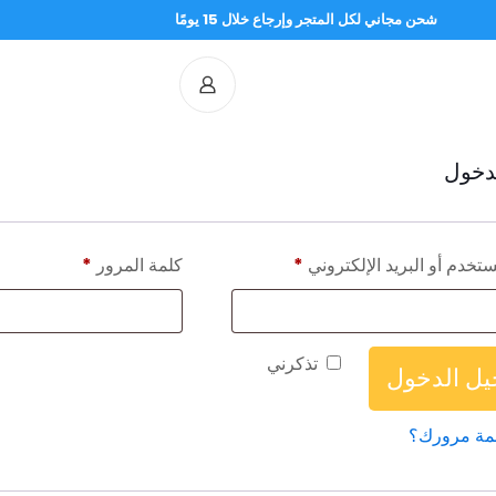
شحن مجاني لكل المتجر وإرجاع خلال 15 يومًا
دخول
تخدم أو البريد الإلكتروني
*
كلمة المرور
*
تذكرني
ل الدخول
مة مرورك؟