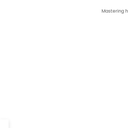
Mastering h