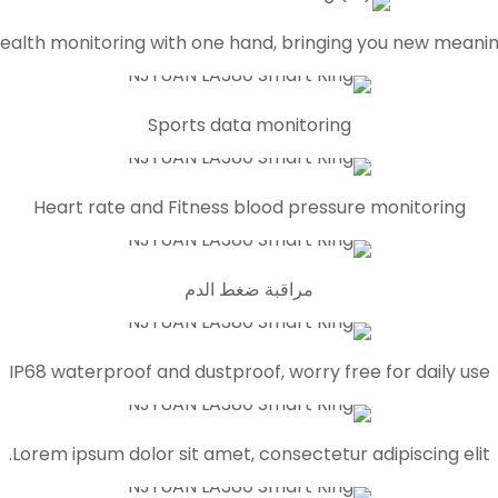
ealth monitoring with one hand, bringing you new meanin
Sports data monitoring
Heart rate and Fitness blood pressure monitoring
مراقبة ضغط الدم
IP68 waterproof and dustproof, worry free for daily use
Lorem ipsum dolor sit amet, consectetur adipiscing elit.