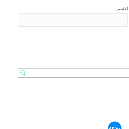
الاسم
-40%