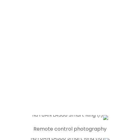
Remote control photography