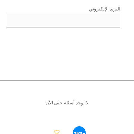
البريد الإلكتروني
لا توجد أسئلة حتى الآن
-25%