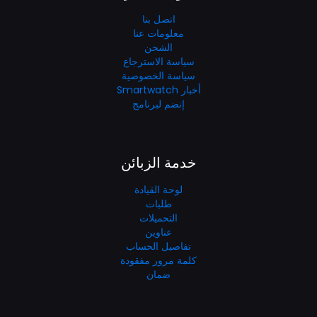
اتصل بنا
معلومات عنا
الشحن
سياسة الاسترجاع
سياسة الخصوصية
أخبار Smartwatch
إنضم لبرنامج
خدمة الزبائن
لوحة القيادة
طلبات
التحميلات
عناوين
تفاصيل الحساب
كلمة مرور مفقودة
ضمان