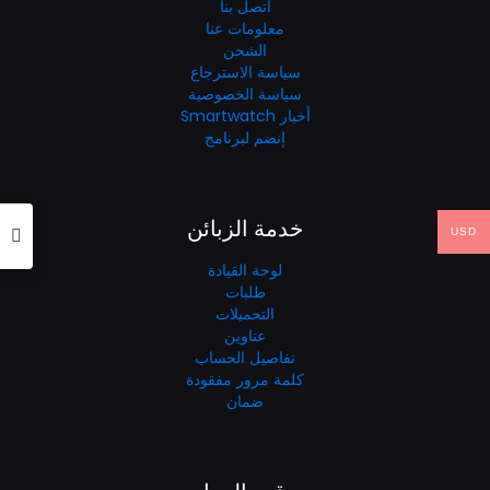
اتصل بنا
معلومات عنا
الشحن
سياسة الاسترجاع
سياسة الخصوصية
أخبار Smartwatch
إنضم لبرنامج
خدمة الزبائن
USD
لوحة القيادة
طلبات
التحميلات
عناوين
تفاصيل الحساب
كلمة مرور مفقودة
ضمان