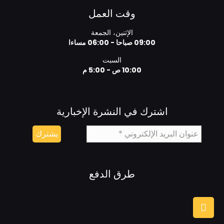
وقت العمل
الإثنين، الجمعة
09:00 صباحا - 06:00 مساءا
السبت
10:00 ص - 5:00 م
اشترك في النشرة الإخبارية
طرق الدفع