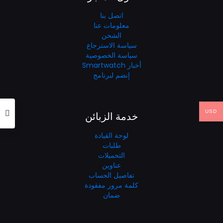
اتصل بنا
معلومات عنا
الشحن
سياسة الاسترجاع
سياسة الخصوصية
أخبار Smartwatch
إنضم لبرنامج
USD
خدمة الزبائن
لوحة القيادة
طلبات
التحميلات
عناوين
تفاصيل الحساب
كلمة مرور مفقودة
ضمان