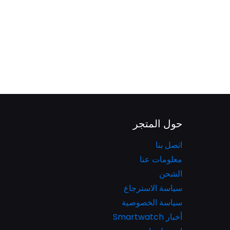
حول المتجر
اتصل بنا
معلومات عنا
الشحن
سياسة الاسترجاع
سياسة الخصوصية
أخبار Smartwatch