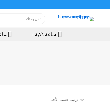
ساعة ذكية
ساعة