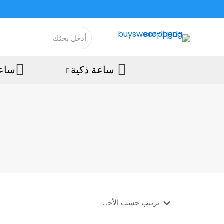
ساعة ذكية
ساعة