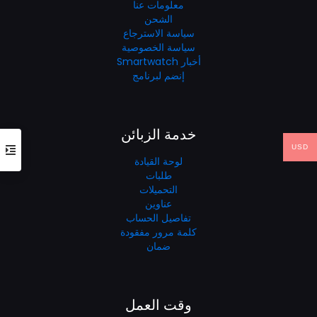
معلومات عنا
الشحن
سياسة الاسترجاع
سياسة الخصوصية
أخبار Smartwatch
إنضم لبرنامج
خدمة الزبائن
USD
لوحة القيادة
طلبات
التحميلات
عناوين
تفاصيل الحساب
كلمة مرور مفقودة
ضمان
وقت العمل