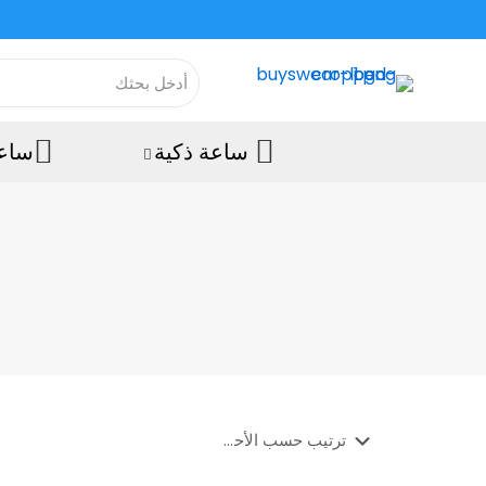
ساعة ذكية
ساعة