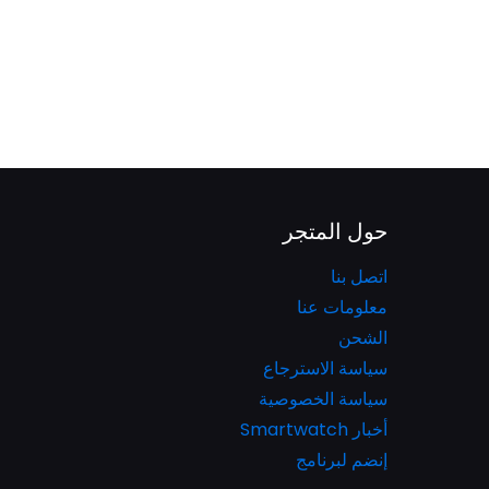
حول المتجر
اتصل بنا
معلومات عنا
الشحن
سياسة الاسترجاع
سياسة الخصوصية
أخبار Smartwatch
إنضم لبرنامج