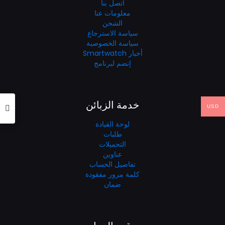
اتصل بنا
معلومات عنا
الشحن
سياسة الاسترجاع
سياسة الخصوصية
أخبار Smartwatch
إنضم لبرنامج
خدمة الزبائن
USD
لوحة القيادة
طلبات
التحميلات
عناوين
تفاصيل الحساب
كلمة مرور مفقودة
ضمان