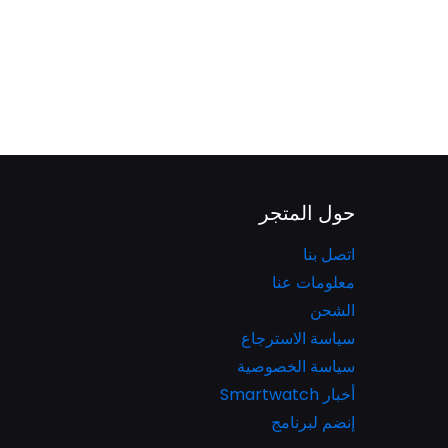
حول المتجر
اتصل بنا
معلومات عنا
الشحن
سياسة الاسترجاع
سياسة الخصوصية
أخبار Smartwatch
إنضم لبرنامج