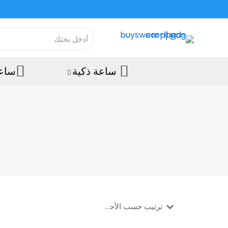
ساعة ذكية
ساعة