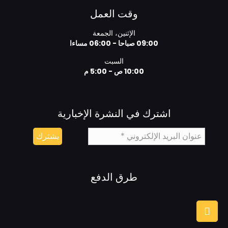
وقت العمل
الإثنين، الجمعة
09:00 صباحا - 06:00 مساءا
السبت
10:00 ص - 5:00 م
اشترك في النشرة الإخبارية
طرق الدفع