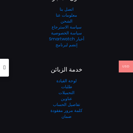
اتصل بنا
معلومات عنا
الشحن
سياسة الاسترجاع
سياسة الخصوصية
أخبار Smartwatch
إنضم لبرنامج
USD
خدمة الزبائن
لوحة القيادة
طلبات
التحميلات
عناوين
تفاصيل الحساب
كلمة مرور مفقودة
ضمان