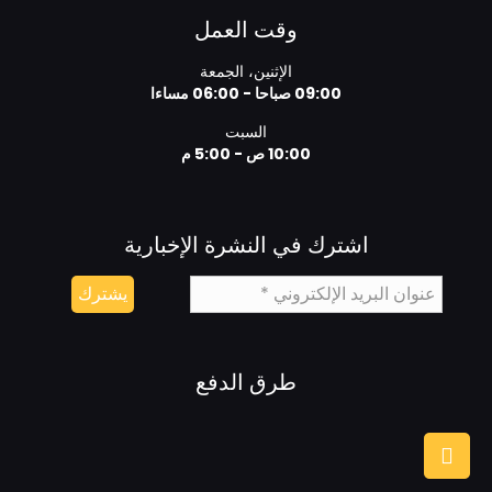
وقت العمل
الإثنين، الجمعة
09:00 صباحا - 06:00 مساءا
السبت
10:00 ص - 5:00 م
اشترك في النشرة الإخبارية
طرق الدفع