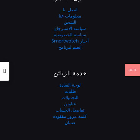
اتصل بنا
معلومات عنا
الشحن
سياسة الاسترجاع
سياسة الخصوصية
أخبار Smartwatch
إنضم لبرنامج
USD
خدمة الزبائن
لوحة القيادة
طلبات
التحميلات
عناوين
تفاصيل الحساب
كلمة مرور مفقودة
ضمان