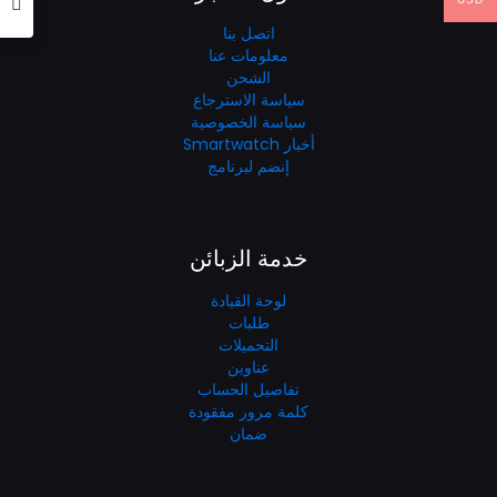
اتصل بنا
معلومات عنا
الشحن
سياسة الاسترجاع
سياسة الخصوصية
أخبار Smartwatch
إنضم لبرنامج
خدمة الزبائن
لوحة القيادة
طلبات
التحميلات
عناوين
تفاصيل الحساب
كلمة مرور مفقودة
ضمان