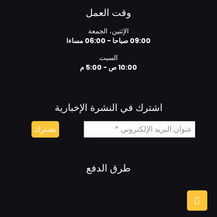
وقت العمل
الإثنين، الجمعة
09:00 صباحا - 06:00 مساءا
السبت
10:00 ص - 5:00 م
اشترك في النشرة الإخبارية
طرق الدفع